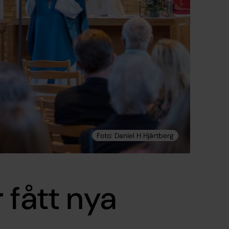
 fått nya