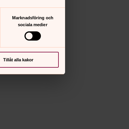
Marknadsföring och
sociala medier
Tillåt alla kakor