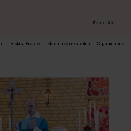
Kalender
sm
Biskop Fredrik
Klimat och skapelse
Organisation