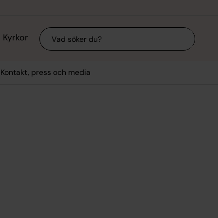
Sök
Kyrkor
Kontakt, press och media