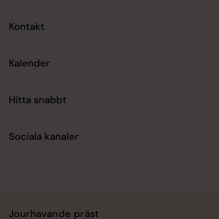
Kontakt
Kalender
Hitta snabbt
Sociala kanaler
Jourhavande präst