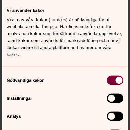
Vi använder kakor
Vissa av våra kakor (cookies) är nödvändiga för att
webbplatsen ska fungera. Här finns också kakor för
analys och kakor som förbättrar din användarupplevelse,
samt kakor som används för marknadsföring och när vi
länkar vidare till andra plattformar. Läs mer om våra
kakor.
Samtyckesval
Nödvändiga kakor
Inställningar
Analys