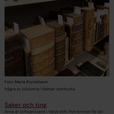
Foto: Maria Brynielsson
Några av böckerna i Kalmar domkyrka.
Saker och ting
Anna är stiftsarkivarie i Växjö stift. Hon brinner för sin