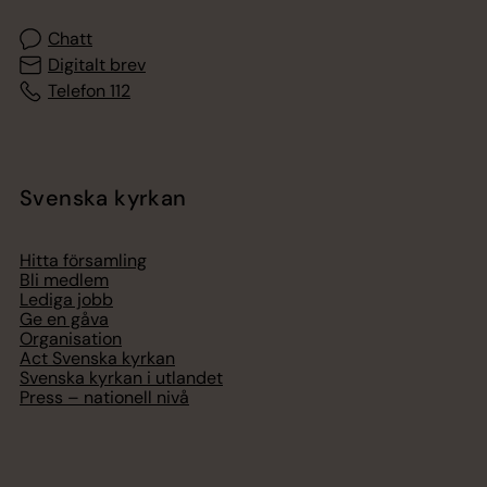
Chatt
Digitalt brev
Telefon 112
Svenska kyrkan
Hitta församling
Bli medlem
Lediga jobb
Ge en gåva
Organisation
Act Svenska kyrkan
Svenska kyrkan i utlandet
Press – nationell nivå