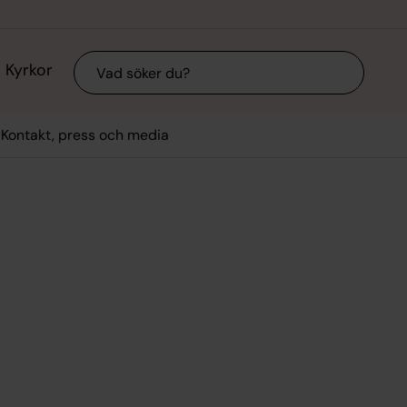
Sök
Kyrkor
Kontakt, press och media