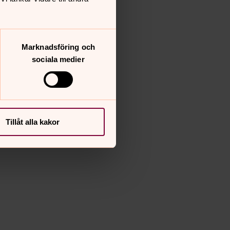
Marknadsföring och
sociala medier
Tillåt alla kakor