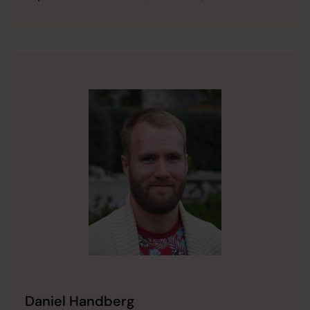
Daniel Handberg