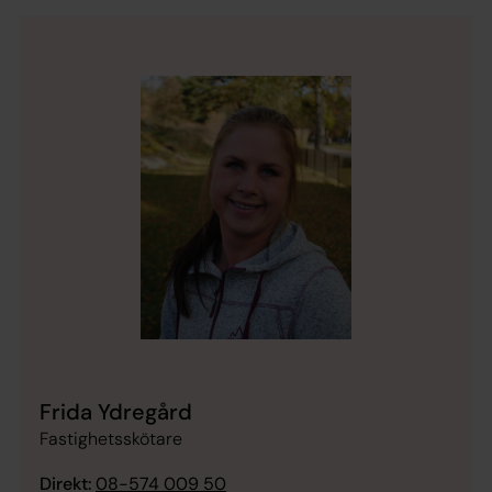
Frida Ydregård
Fastighetsskötare
Direkt:
08-574 009 50