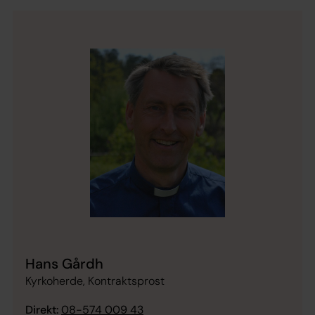
Hans Gårdh
Kyrkoherde, Kontraktsprost
Direkt:
08-574 009 43