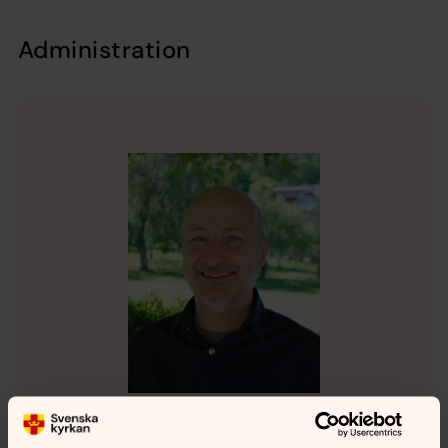
Administration