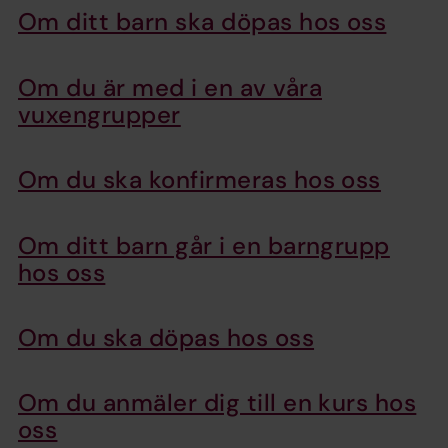
Om ditt barn ska döpas hos oss
Om du är med i en av våra
vuxengrupper
Om du ska konfirmeras hos oss
Om ditt barn går i en barngrupp
hos oss
Om du ska döpas hos oss
Om du anmäler dig till en kurs hos
oss