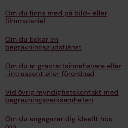
Om du finns med på bild- eller
filmmaterial
Om du bokar en
begravningsgudstjänst
Om du är gravrättsinnehavare eller
-intressent eller förordnad
Vid övrig myndighetskontakt med
begravningsverksamheten
Om du engagerar dig ideellt hos
oss