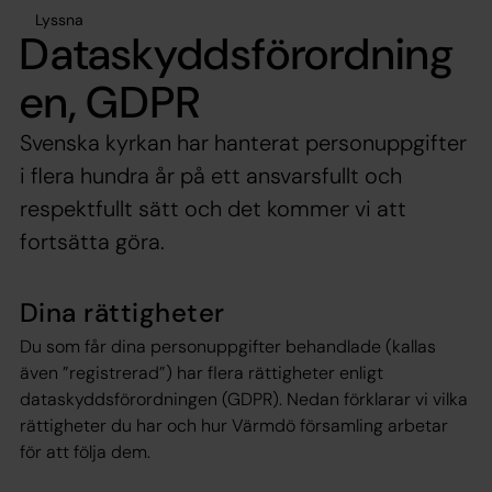
Lyssna
Dataskyddsförordning
en, GDPR
Svenska kyrkan har hanterat personuppgifter
i flera hundra år på ett ansvarsfullt och
respektfullt sätt och det kommer vi att
fortsätta göra.
Dina rättigheter
Du som får dina personuppgifter behandlade (kallas
även ”registrerad”) har flera rättigheter enligt
dataskyddsförordningen (GDPR). Nedan förklarar vi vilka
rättigheter du har och hur Värmdö församling arbetar
för att följa dem.