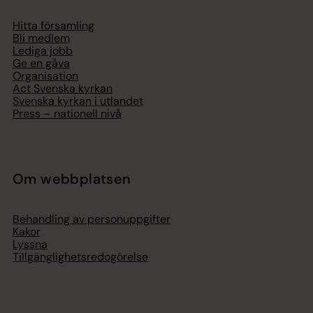
Hitta församling
Bli medlem
Lediga jobb
Ge en gåva
Organisation
Act Svenska kyrkan
Svenska kyrkan i utlandet
Press – nationell nivå
Om webbplatsen
Behandling av personuppgifter
Kakor
Lyssna
Tillgänglighetsredogörelse