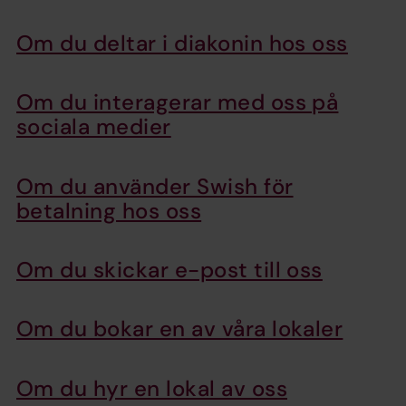
Om du deltar i diakonin hos oss
Om du interagerar med oss på
sociala medier
Om du använder Swish för
betalning hos oss
Om du skickar e-post till oss
Om du bokar en av våra lokaler
Om du hyr en lokal av oss