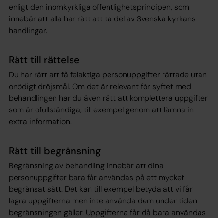
enligt den inomkyrkliga offentlighetsprincipen, som
innebär att alla har rätt att ta del av Svenska kyrkans
handlingar.
Rätt till rättelse
Du har rätt att få felaktiga personuppgifter rättade utan
onödigt dröjsmål. Om det är relevant för syftet med
behandlingen har du även rätt att komplettera uppgifter
som är ofullständiga, till exempel genom att lämna in
extra information.
Rätt till begränsning
Begränsning av behandling innebär att dina
personuppgifter bara får användas på ett mycket
begränsat sätt. Det kan till exempel betyda att vi får
lagra uppgifterna men inte använda dem under tiden
begränsningen gäller. Uppgifterna får då bara användas