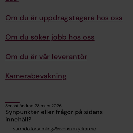
Om du är uppdragstagare hos oss
Om du söker jobb hos oss
Om du är vår leverantör
Kamerabevakning
Senast ändrad 23 mars 2026
Synpunkter eller frågor på sidans
innehåll?
varmdo.forsamling@svenskakyrkan.se