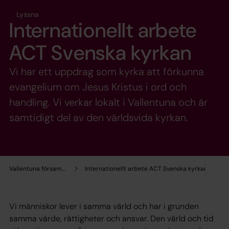
Lyssna
Internationellt arbete
ACT Svenska kyrkan
Vi har ett uppdrag som kyrka att förkunna
evangelium om Jesus Kristus i ord och
handling. Vi verkar lokalt i Vallentuna och är
samtidigt del av den världsvida kyrkan.
Vallentuna församling
Internationellt arbete ACT Svenska kyrkan
Vi människor lever i samma värld och har i grunden
samma värde, rättigheter och ansvar. Den värld och tid