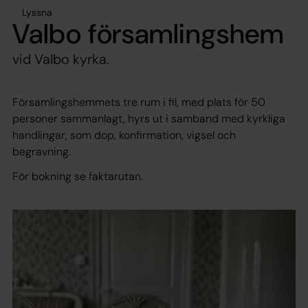
Lyssna
Valbo församlingshem
vid Valbo kyrka.
Församlingshemmets tre rum i fil, med plats för 50
personer sammanlagt, hyrs ut i samband med kyrkliga
handlingar, som dop, konfirmation, vigsel och
begravning.
För bokning se faktarutan.