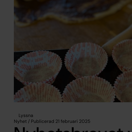
Lyssna
Nyhet / Publicerad 21 februari 2025