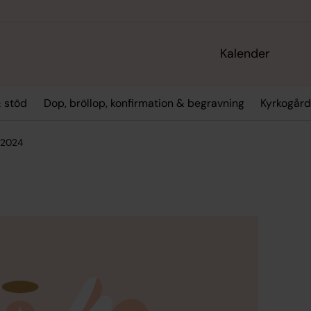
Kalender
 stöd
Dop, bröllop, konfirmation & begravning
Kyrkogård
 2024