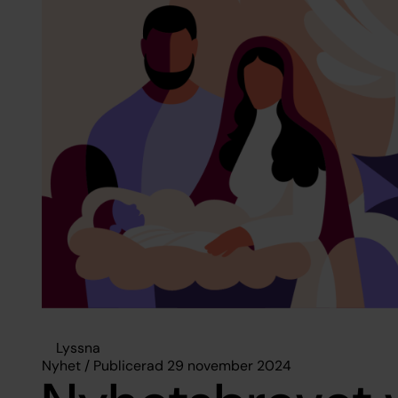
Lyssna
Nyhet / Publicerad 29 november 2024