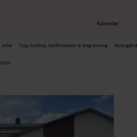
Kalender
 stöd
Dop, bröllop, konfirmation & begravning
Kyrkogård
 2025