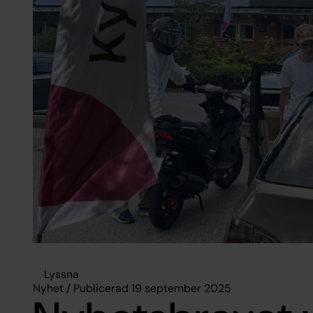
Lyssna
Nyhet / Publicerad 19 september 2025