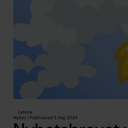
Lyssna
Nyhet / Publicerad 3 maj 2024