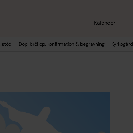
Kalender
 stöd
Dop, bröllop, konfirmation & begravning
Kyrkogård