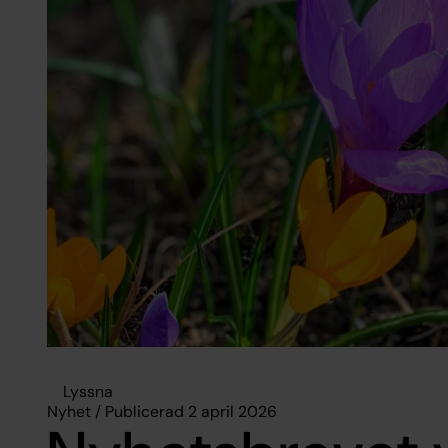
Lyssna
Nyhet / Publicerad 2 april 2026