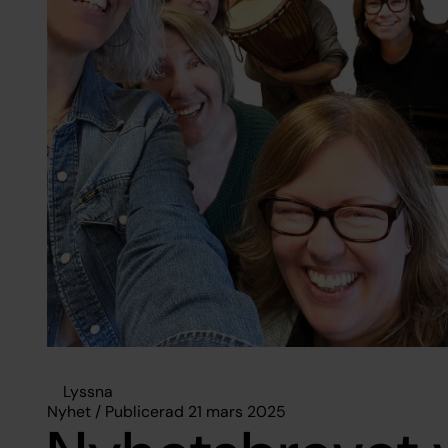
Lyssna
Nyhet / Publicerad 21 mars 2025