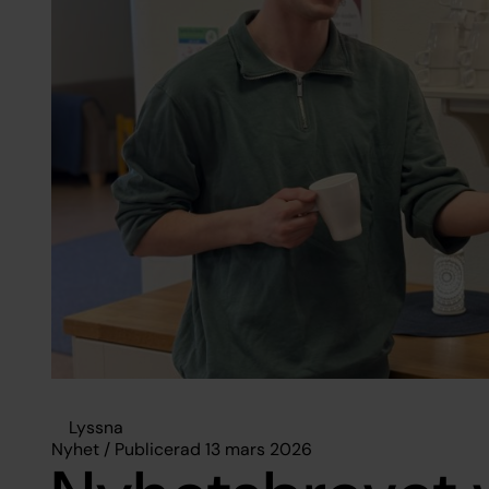
Lyssna
Nyhet / Publicerad 13 mars 2026