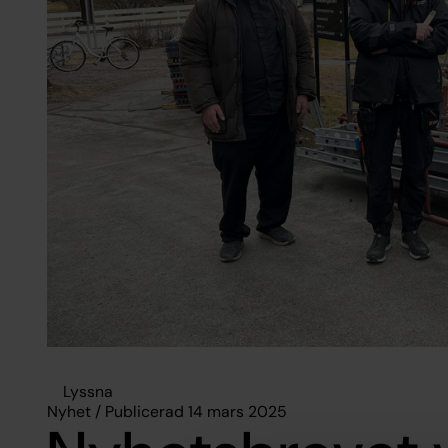
Lyssna
Nyhet / Publicerad 14 mars 2025