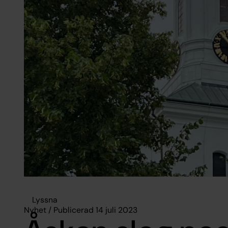
Lyssna
Nyhet / Publicerad 14 juli 2023