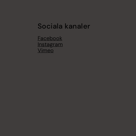
Sociala kanaler
Facebook
Instagram
Vimeo