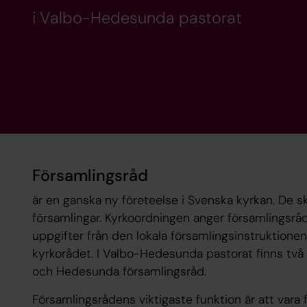
i Valbo-Hedesunda pastorat
Församlingsråd
är en ganska ny företeelse i Svenska kyrkan. De sk
församlingar. Kyrkoordningen anger församlingsrå
uppgifter från den lokala församlingsinstruktionen
kyrkorådet. I Valbo-Hedesunda pastorat finns två
och Hedesunda församlingsråd.
Församlingsrådens viktigaste funktion är att vara 