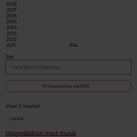
Sök
Prenumerera via RSS
Visar 2 resultat
Lyssna
Helgmålsbön med musik