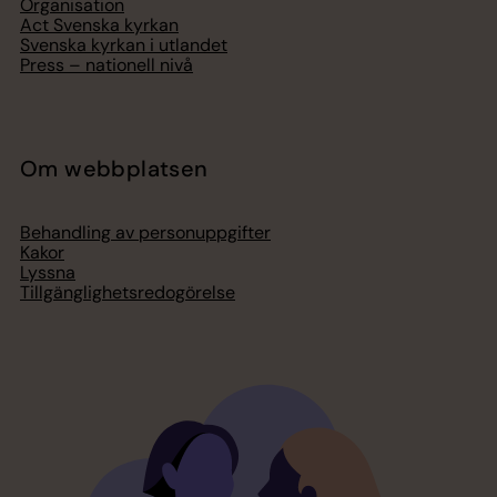
Organisation
Act Svenska kyrkan
Svenska kyrkan i utlandet
Press – nationell nivå
Om webbplatsen
Behandling av personuppgifter
Kakor
Lyssna
Tillgänglighetsredogörelse