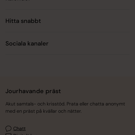
Hitta snabbt
Sociala kanaler
Jourhavande präst
Akut samtals- och krisstöd. Prata eller chatta anonymt
med en präst på kvällar och nätter.
Chatt