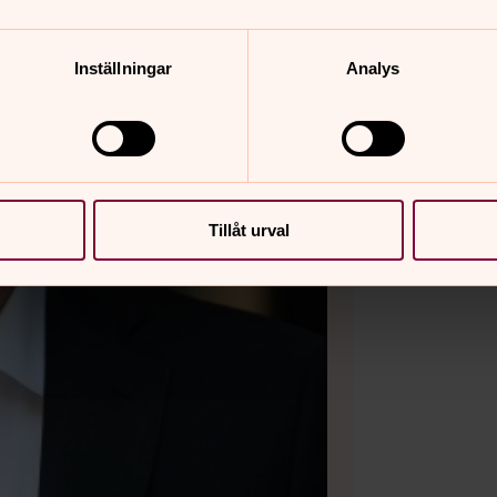
Inställningar
Analys
Tillåt urval