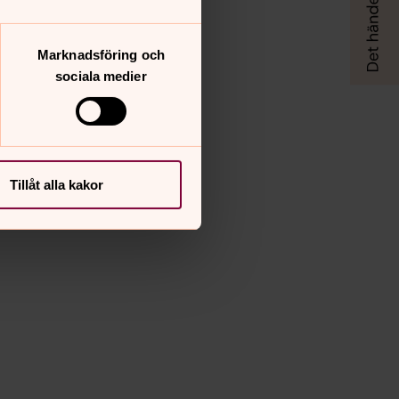
Marknadsföring och
sociala medier
Tillåt alla kakor