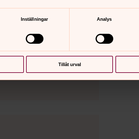
Inställningar
Analys
Tillåt urval