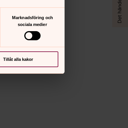
Marknadsföring och
sociala medier
Tillåt alla kakor