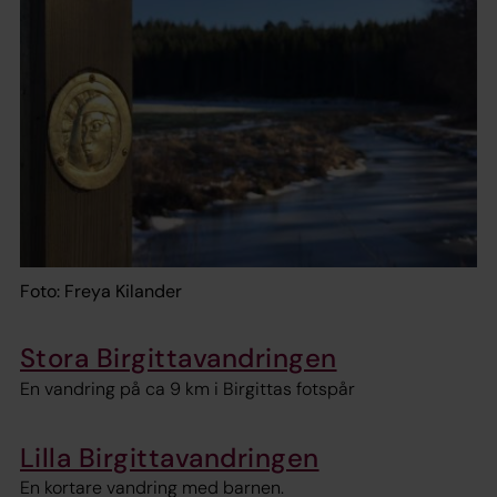
Foto: Freya Kilander
Stora Birgittavandringen
En vandring på ca 9 km i Birgittas fotspår
Lilla Birgittavandringen
En kortare vandring med barnen.