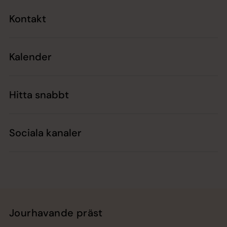
Kontakt
Kalender
Hitta snabbt
Sociala kanaler
Jourhavande präst