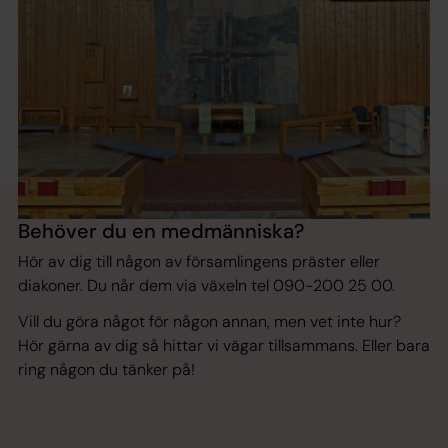
Behöver du en medmänniska?
Hör av dig till någon av församlingens präster eller
diakoner. Du når dem via växeln tel 090-200 25 00.
Vill du göra något för någon annan, men vet inte hur?
Hör gärna av dig så hittar vi vägar tillsammans. Eller bara
ring någon du tänker på!