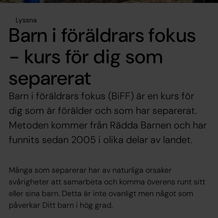
Lyssna
Barn i föräldrars fokus
- kurs för dig som
separerat
Barn i föräldrars fokus (BiFF) är en kurs för
dig som är förälder och som har separerat.
Metoden kommer från Rädda Barnen och har
funnits sedan 2005 i olika delar av landet.
Många som separerar har av naturliga orsaker
svårigheter att samarbeta och komma överens runt sitt
eller sina barn. Detta är inte ovanligt men något som
påverkar Ditt barn i hög grad.