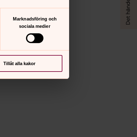
Marknadsföring och
sociala medier
Tillåt alla kakor