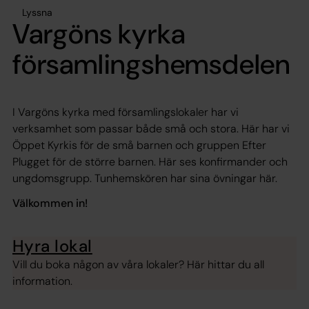
Lyssna
Vargöns kyrka
församlingshemsdelen
I Vargöns kyrka med församlingslokaler har vi
verksamhet som passar både små och stora. Här har vi
Öppet Kyrkis för de små barnen och gruppen Efter
Plugget för de större barnen. Här ses konfirmander och
ungdomsgrupp. Tunhemskören har sina övningar här.
Välkommen in!
Hyra lokal
Vill du boka någon av våra lokaler? Här hittar du all
information.