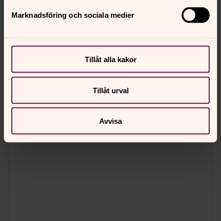
Marknadsföring och sociala medier
Tillåt alla kakor
Tillåt urval
Avvisa