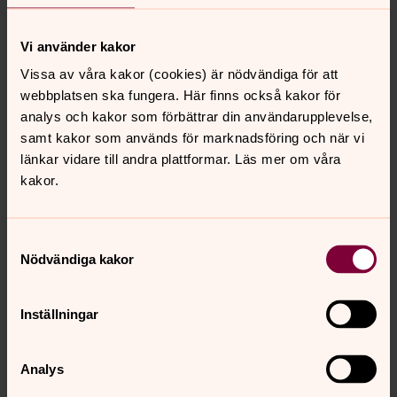
Vi använder kakor
Vissa av våra kakor (cookies) är nödvändiga för att
webbplatsen ska fungera. Här finns också kakor för
analys och kakor som förbättrar din användarupplevelse,
samt kakor som används för marknadsföring och när vi
länkar vidare till andra plattformar. Läs mer om våra
kakor.
Samtyckesval
Nödvändiga kakor
Inställningar
Analys