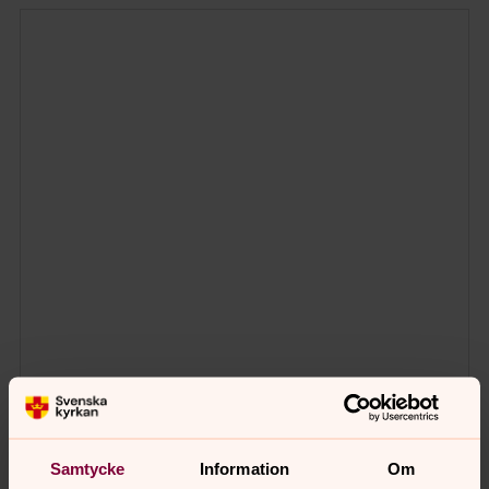
Samtycke
Information
Om