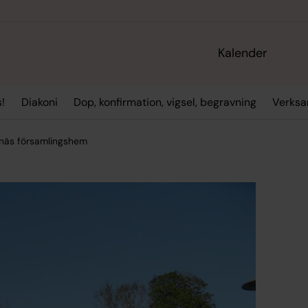
Kalender
!
Diakoni
Dop, konfirmation, vigsel, begravning
Verksa
näs församlingshem