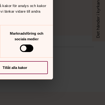
å kakor för analys och kakor
 länkar vidare till andra
Marknadsföring och
sociala medier
Tillåt alla kakor