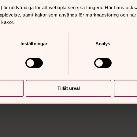
) är nödvändiga för att webbplatsen ska fungera. Här finns ocks
pplevelse, samt kakor som används för marknadsföring och när vi
 kakor.
Inställningar
Analys
Tillåt urval