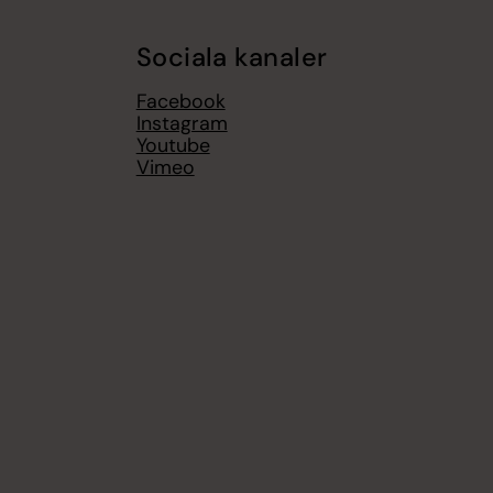
Sociala kanaler
Facebook
Instagram
Youtube
Vimeo