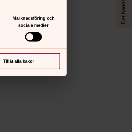
Marknadsföring och
sociala medier
Tillåt alla kakor