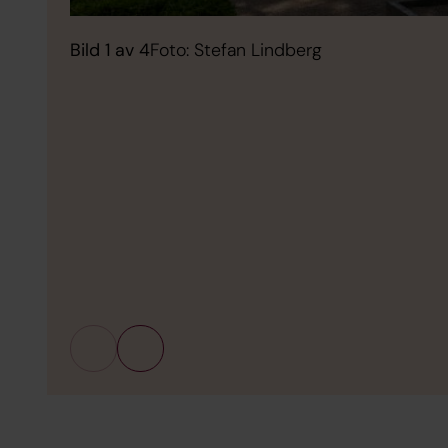
Bild 1 av 4
Foto: Stefan Lindberg