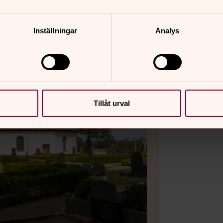
Inställningar
Analys
Tillåt urval