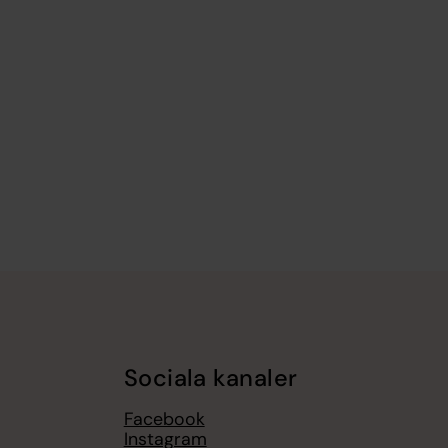
Sociala kanaler
Facebook
Instagram