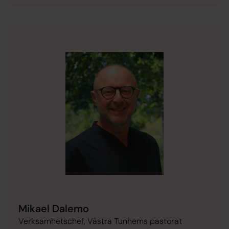
Mikael Dalemo
Verksamhetschef, Västra Tunhems pastorat