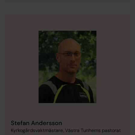
Stefan Andersson
Kyrkogårdsvaktmästare, Västra Tunhems pastorat