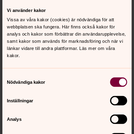
Vi använder kakor
Vissa av våra kakor (cookies) är nödvändiga för att
webbplatsen ska fungera. Här finns också kakor för
analys och kakor som förbättrar din användarupplevelse,
samt kakor som används för marknadsföring och när vi
länkar vidare till andra plattformar. Läs mer om våra
kakor.
Samtyckesval
Nödvändiga kakor
Inställningar
Analys