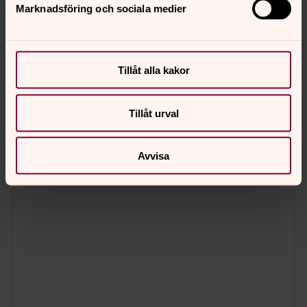
Marknadsföring och sociala medier
Tillåt alla kakor
Tillåt urval
Avvisa