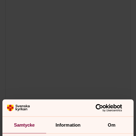
Samtycke
Information
Om