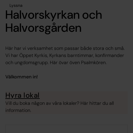
Lyssna
Halvorskyrkan och
Halvorsgården
Här har vi verksamhet som passar både stora och små.
Vi har Öppet Kyrkis, Kyrkans barntimmar, konfirmander
och ungdomsgrupp. Här övar öven Psalmkören.
Välkommen in!
Hyra lokal
Vill du boka någon av våra lokaler? Här hittar du all
information.