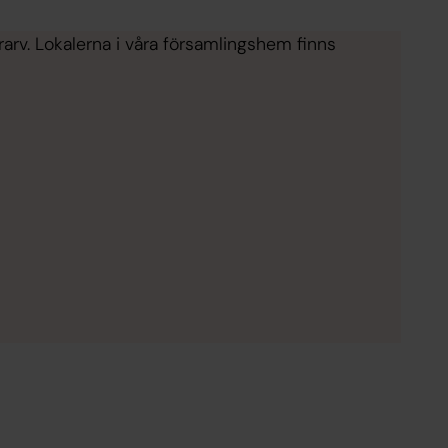
rarv. Lokalerna i våra församlingshem finns