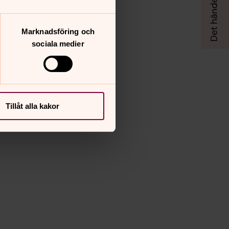
Marknadsföring och
sociala medier
Tillåt alla kakor