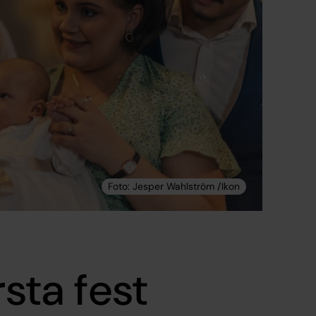
rsta fest