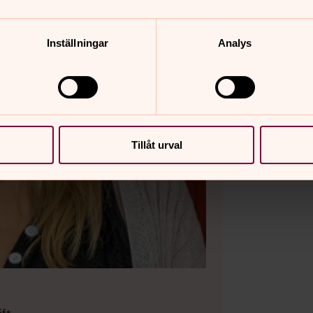
Inställningar
Analys
Tillåt urval