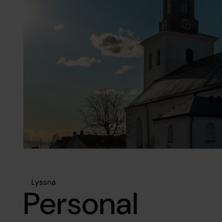
Lyssna
Personal