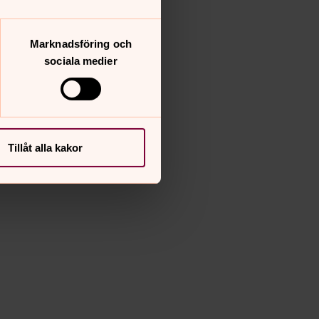
Marknadsföring och
sociala medier
Tillåt alla kakor