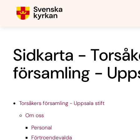
Sidkarta - Torsåk
församling - Upps
Torsåkers församling - Uppsala stift
Om oss
Personal
Förtroendevalda