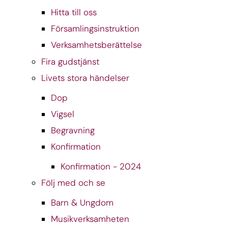
Hitta till oss
Församlingsinstruktion
Verksamhetsberättelse
Fira gudstjänst
Livets stora händelser
Dop
Vigsel
Begravning
Konfirmation
Konfirmation - 2024
Följ med och se
Barn & Ungdom
Musikverksamheten