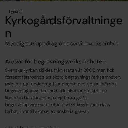
Lyssna
Kyrkogårdsförvaltninge
n
Myndighetsuppdrag och serviceverksamhet
Ansvar för begravningsverksamheten
Svenska kyrkan skildes från staten år 2000 men fick
fortsatt förtroende att sköta begravningsverksamheten,
med ett par undantag. I samband med detta infördes
begravningsavgiften, som alla skattebetalare i en
kommun betalar. Denna avgift ska gå till
begravningsverksamheten och kyrkogården i dess
helhet, inte till skötsel av enskilda gravar.