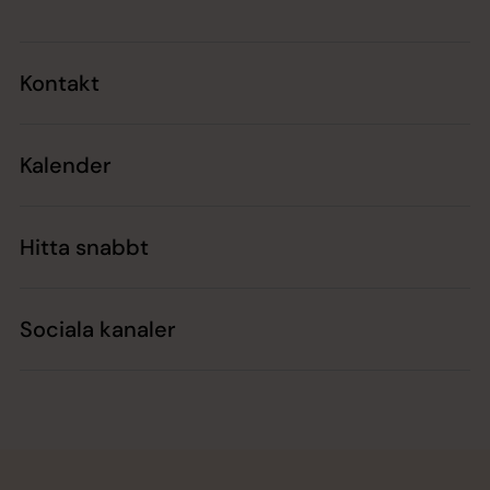
Kontakt
Kalender
Hitta snabbt
Sociala kanaler