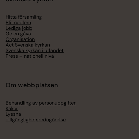
Hitta församling
Bli medlem
Lediga jobb
Ge en gåva
Organisation
Act Svenska kyrkan
Svenska kyrkan i utlandet
Press – nationell nivå
Om webbplatsen
Behandling av personuppgifter
Kakor
Lyssna
Tillgänglighetsredogörelse