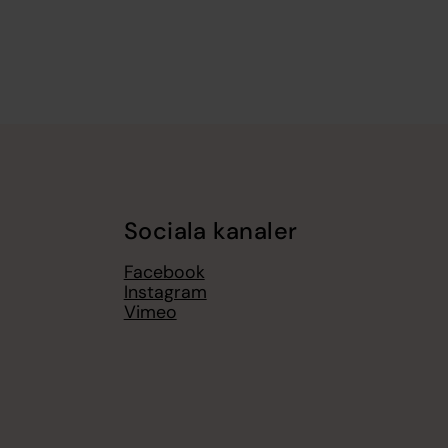
Sociala kanaler
Facebook
Instagram
Vimeo