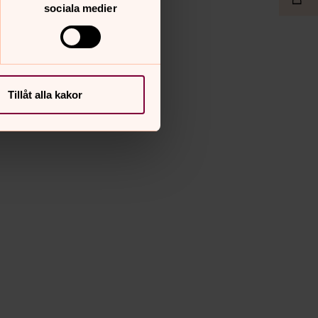
sociala medier
Tillåt alla kakor