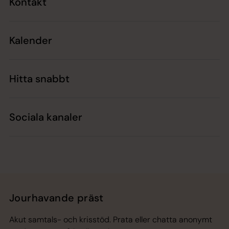
Kontakt
Kalender
Hitta snabbt
Sociala kanaler
Jourhavande präst
Akut samtals- och krisstöd. Prata eller chatta anonymt