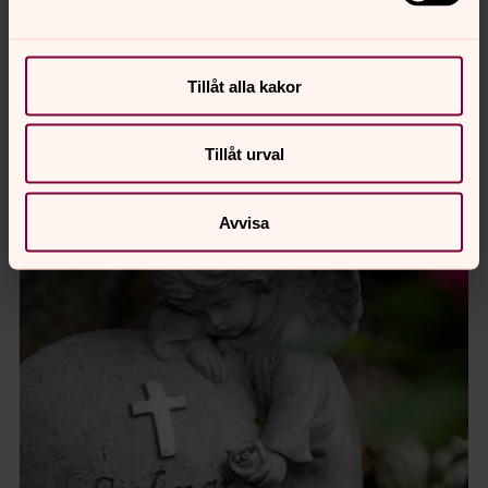
Tillåt alla kakor
Tillåt urval
Avvisa