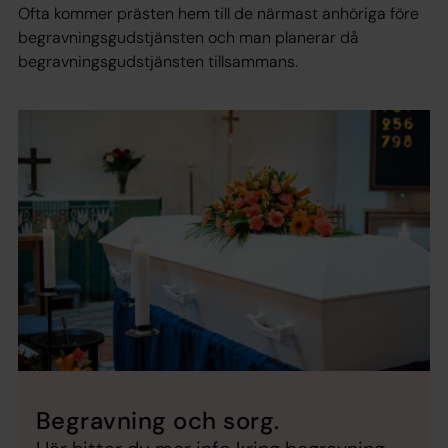
Ofta kommer prästen hem till de närmast anhöriga före
begravningsgudstjänsten och man planerar då
begravningsgudstjänsten tillsammans.
Begravning och sorg.