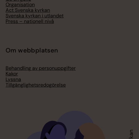
Organisation
Act Svenska kyrkan
Svenska kyrkan i utlandet
Press – nationell nivå
Om webbplatsen
Behandling av personuppgifter
Kakor
Lyssna
Tillgänglighetsredogörelse