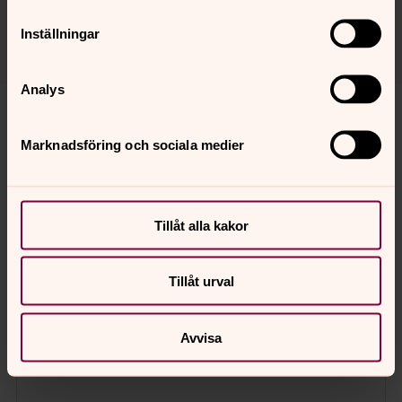
eller anhörig.
Inställningar
Analys
Marknadsföring och sociala medier
Tillåt alla kakor
Tillåt urval
Avvisa