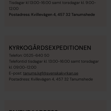
Tisdagar kl 13:00-16:00 samt torsdagar kl. 9:00-
12:00
Postadress: Kvillevägen 4, 457 32 Tanumshede
KYRKOGÅRDSEXPEDITIONEN
Telefon: 0525-640 50
Telefontid tisdagar kl. 13:00-16:00 samt torsdagar
kl. 09:00-12:00
E-post:
tanums.kgf@svenskakyrkan.se
Postadress: Kvillevägen 4, 457 32 Tanumshede