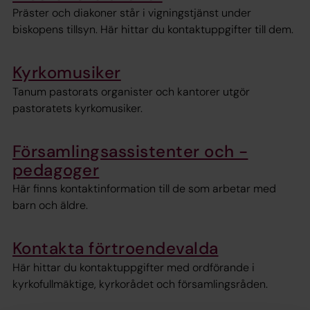
Präster och diakoner står i vigningstjänst under
biskopens tillsyn. Här hittar du kontaktuppgifter till dem.
Kyrkomusiker
Tanum pastorats organister och kantorer utgör
pastoratets kyrkomusiker.
Församlingsassistenter och -
pedagoger
Här finns kontaktinformation till de som arbetar med
barn och äldre.
Kontakta förtroendevalda
Här hittar du kontaktuppgifter med ordförande i
kyrkofullmäktige, kyrkorådet och församlingsråden.