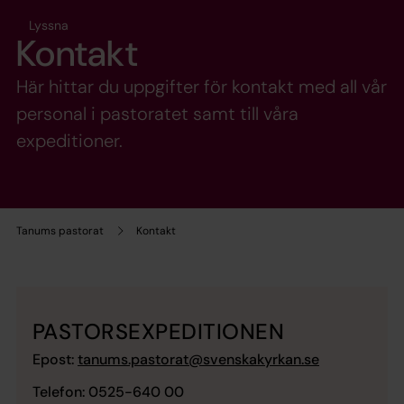
Lyssna
Kontakt
Här hittar du uppgifter för kontakt med all vår
personal i pastoratet samt till våra
expeditioner.
Tanums pastorat
Kontakt
PASTORSEXPEDITIONEN
Epost:
tanums.pastorat@svenskakyrkan.se
Telefon: 0525-640 00