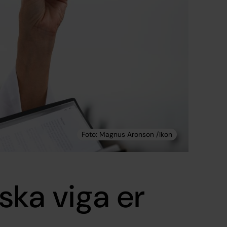
ka viga er