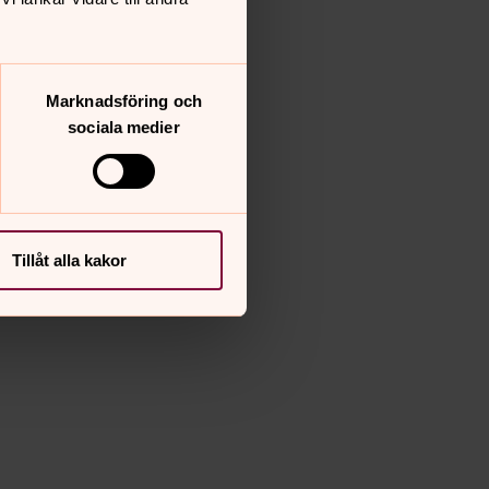
Marknadsföring och
sociala medier
Tillåt alla kakor