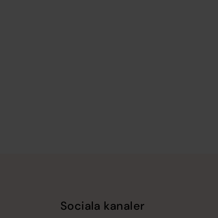
Sociala kanaler