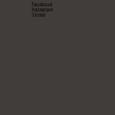
Facebook
Instagram
Vimeo