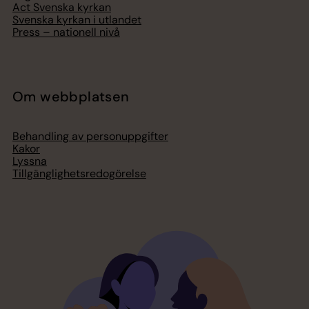
Act Svenska kyrkan
Svenska kyrkan i utlandet
Press – nationell nivå
Om webbplatsen
Behandling av personuppgifter
Kakor
Lyssna
Tillgänglighetsredogörelse