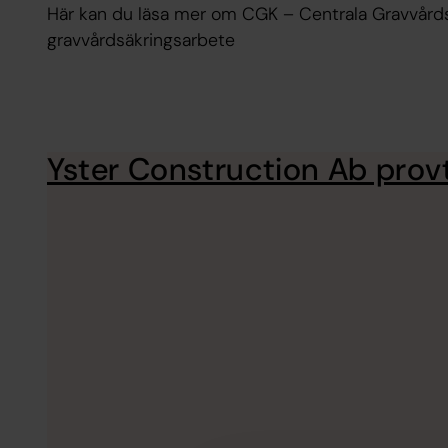
Här kan du läsa mer om CGK – Centrala Gravvår
gravvårdsäkringsarbete
Yster Construction Ab prov