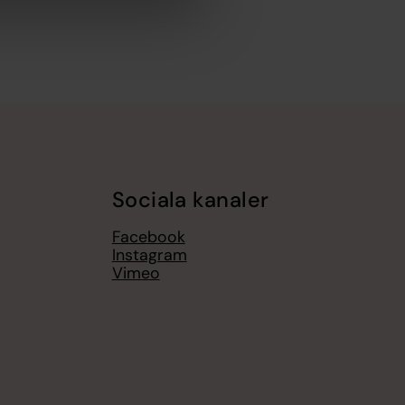
Sociala kanaler
Facebook
Instagram
Vimeo