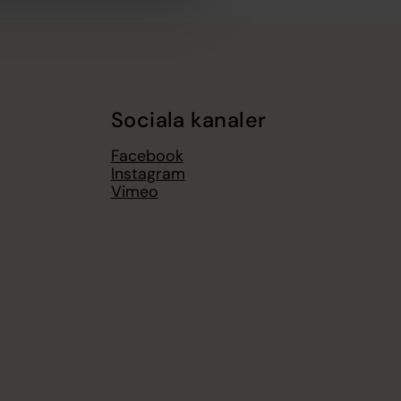
Sociala kanaler
Facebook
Instagram
Vimeo