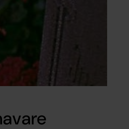
havare