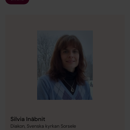
Silvia Inäbnit
Diakon, Svenska kyrkan Sorsele