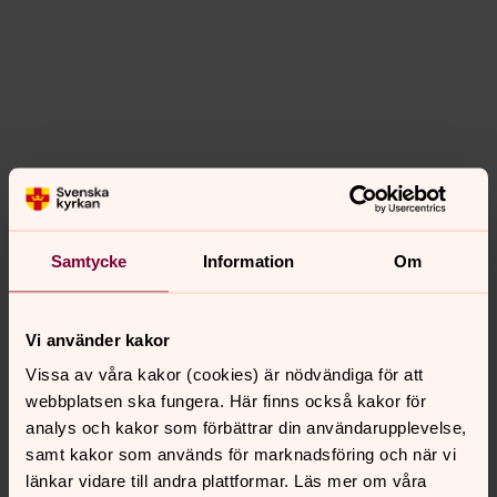
Samtycke
Information
Om
Vi använder kakor
Vissa av våra kakor (cookies) är nödvändiga för att
webbplatsen ska fungera. Här finns också kakor för
analys och kakor som förbättrar din användarupplevelse,
Dagens bibelord
samt kakor som används för marknadsföring och när vi
länkar vidare till andra plattformar. Läs mer om våra