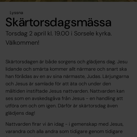
Lyssna
Skärtorsdagsmässa
Torsdag 2 april kl. 19.00 i Sorsele kyrka.
Välkommen!
Skärtorsdagen är både sorgens och glädjens dag. Jesu
lidande och smärta kommer allt närmare och snart ska
han förådas av en av sina närmaste, Judas. Lärjungarna
och Jesus är samlade för att äta och under den
måltiden instiftade Jesus nattvarden. Nattvarden kan
ses som en avskedsgåva från Jesus - en handling att
utföra om och om igen. Därför är skärtorsdag även
glädjens dag!
Nattvarden firar vi än idag - i gemenskap med Jesus,
varandra och alla andra som tidigare genom tidigare