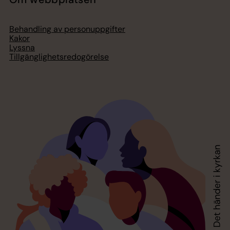
Behandling av personuppgifter
Kakor
Lyssna
Tillgänglighetsredogörelse