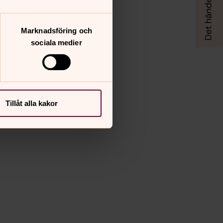
Marknadsföring och
sociala medier
Tillåt alla kakor