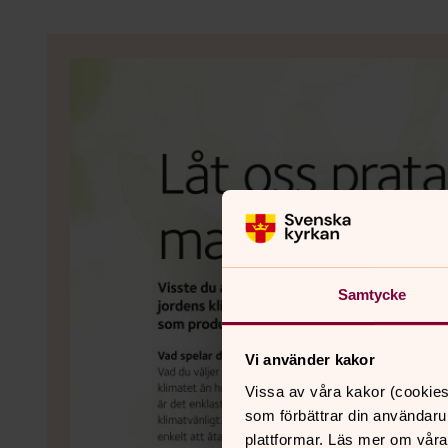
Samtycke
Vi använder kakor
Vissa av våra kakor (cookies
som förbättrar din användaru
plattformar. Läs mer om våra